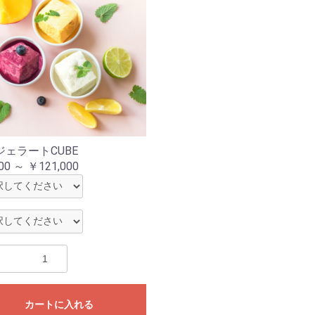
ジェラートCUBE
00 ～ ￥121,000
カートに入れる