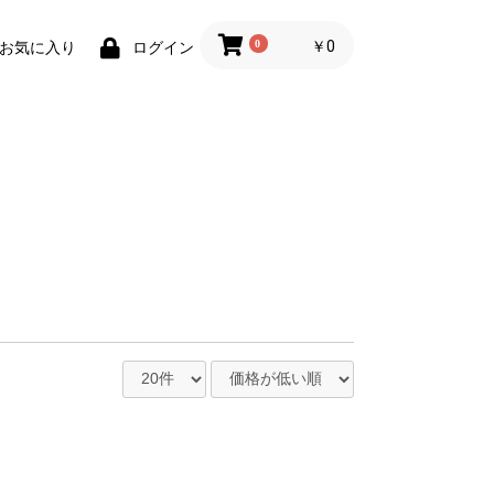
0
￥0
お気に入り
ログイン