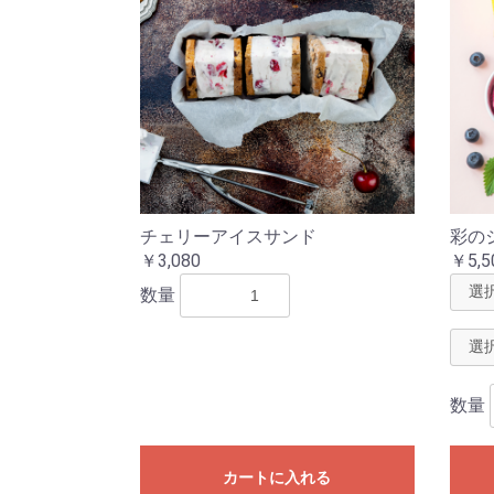
チェリーアイスサンド
彩の
￥3,080
￥5,5
数量
数量
カートに入れる