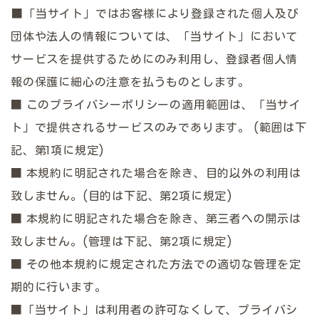
■「当サイト」ではお客様により登録された個人及び
団体や法人の情報については、「当サイト」において
サービスを提供するためにのみ利用し、登録者個人情
報の保護に細心の注意を払うものとします。
■ このプライバシーポリシーの適用範囲は、「当サイ
ト」で提供されるサービスのみであります。 (範囲は下
記、第1項に規定)
■ 本規約に明記された場合を除き、目的以外の利用は
致しません。(目的は下記、第2項に規定)
■ 本規約に明記された場合を除き、第三者への開示は
致しません。(管理は下記、第2項に規定)
■ その他本規約に規定された方法での適切な管理を定
期的に行います。
■「当サイト」は利用者の許可なくして、プライバシ