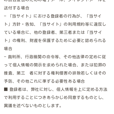
送付する場合
– 「当サイト」における登録者の行為が、「当サイ
ト」方針・告知、「当サイト」の利用規約等に違反し
ている場合に、他の登録者、第三者または「当サイ
ト」の権利、財産を保護するために必要と認められる
場合
– 裁判所、行政機関の命令等、その他法律の定めに従
って個人情報の開示を求められた場合、または犯罪の
捜査、第三 者に対する権利侵害の排除若しくはその
予防、その他これに準ずる必要性ある場合
■ 登録者は、弊社に対し、個人情報を上に定める方法
で利用することにつきあらかじめ同意するものとし、
異議を述べないものとします。