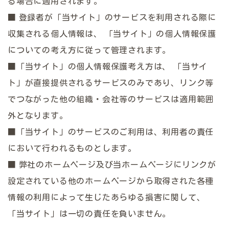
る場合に適用されます。
■ 登録者が「当サイト」のサービスを利用される際に
収集される個人情報は、 「当サイト」の個人情報保護
についての考え方に従って管理されます。
■「当サイト」の個人情報保護考え方は、 「当サイ
ト」が直接提供されるサービスのみであり、リンク等
でつながった他の組織・会社等のサービスは適用範囲
外となります。
■「当サイト」のサービスのご利用は、利用者の責任
において行われるものとします。
■ 弊社のホームページ及び当ホームページにリンクが
設定されている他のホームページから取得された各種
情報の利用によって生じたあらゆる損害に関して、
「当サイト」は一切の責任を負いません。