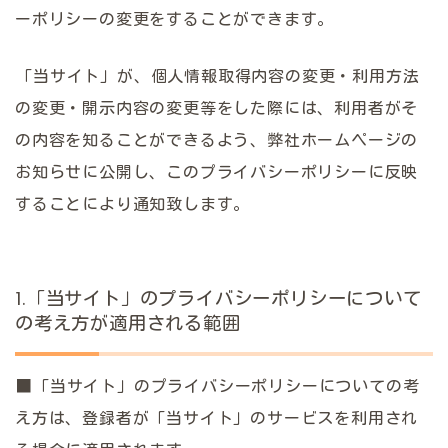
ーポリシーの変更をすることができます。
「当サイト」が、個人情報取得内容の変更・利用方法
の変更・開示内容の変更等をした際には、利用者がそ
の内容を知ることができるよう、弊社ホームページの
お知らせに公開し、このプライバシーポリシーに反映
することにより通知致します。
1.「当サイト」のプライバシーポリシーについて
の考え方が適用される範囲
■「当サイト」のプライバシーポリシーについての考
え方は、登録者が「当サイト」のサービスを利用され