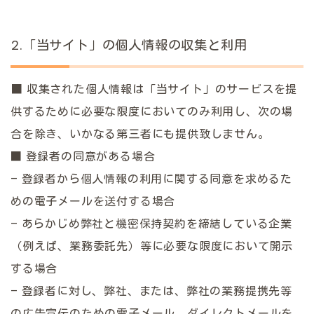
2.「当サイト」の個人情報の収集と利用
■ 収集された個人情報は「当サイト」のサービスを提
供するために必要な限度においてのみ利用し、次の場
合を除き、いかなる第三者にも提供致しません。
■ 登録者の同意がある場合
– 登録者から個人情報の利用に関する同意を求めるた
めの電子メールを送付する場合
– あらかじめ弊社と機密保持契約を締結している企業
（例えば、業務委託先）等に必要な限度において開示
する場合
– 登録者に対し、弊社、または、弊社の業務提携先等
の広告宣伝のための電子メール、ダイレクトメールを