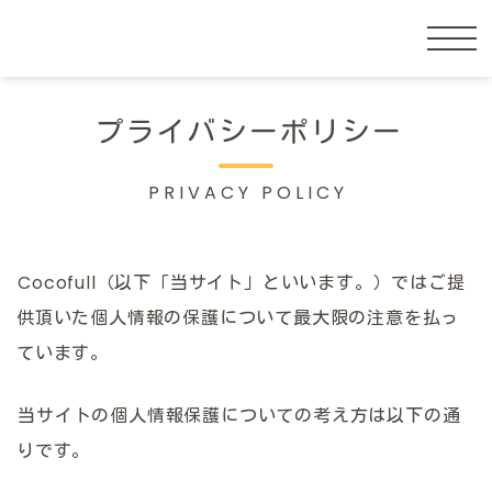
プライバシーポリシー
PRIVACY POLICY
Cocofull（以下「当サイト」といいます。）ではご提
供頂いた個人情報の保護について最大限の注意を払っ
ています。
当サイトの個人情報保護についての考え方は以下の通
りです。