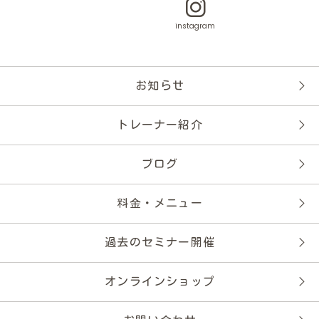
instagram
お知らせ
トレーナー紹介
ブログ
料金・メニュー
過去のセミナー開催
オンラインショップ