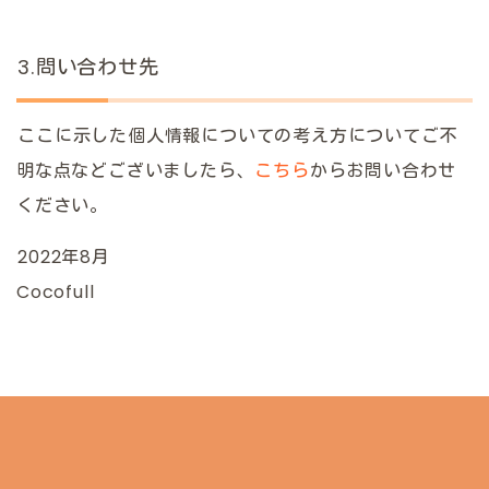
3.問い合わせ先
ここに示した個人情報についての考え方についてご不
明な点などございましたら、
こちら
からお問い合わせ
ください。
2022年8月
Cocofull