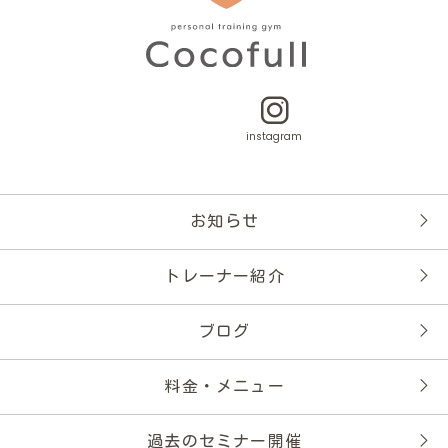
instagram
お知らせ
トレーナー紹介
ブログ
料金・メニュー
過去のセミナー開催