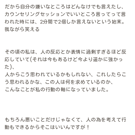
だから自分の嫌いなところはどんなけでも言えたし、
カウンセリングセッションでいいところ言ってって言
われた時には、2分間で2個しか言えないという始末。
我ながら笑える
その頃の私は、人の反応とか表情に過剰すぎるほど反
応していて(それは今もあるけど今より遥かに強かっ
た)、
人からこう思われているかもしれない、これしたらこ
う思われるかな、この人は何を求めているのか、
こんなことが私の行動の軸になっていました。
もちろん悪いことだけじゃなくて、人の為を考えて行
動もできるからそこはいいんですが！