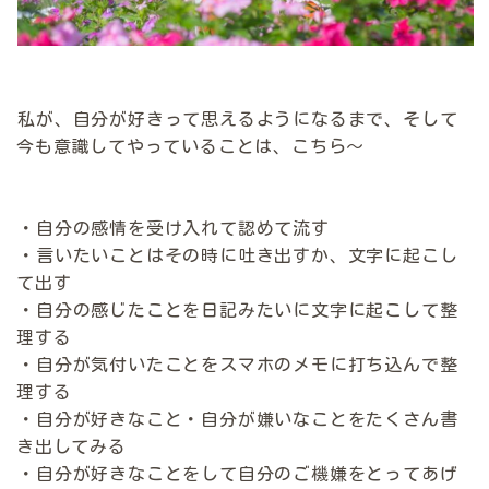
私が、自分が好きって思えるようになるまで、そして
今も意識してやっていることは、こちら〜
・自分の感情を受け入れて認めて流す
・言いたいことはその時に吐き出すか、文字に起こし
て出す
・自分の感じたことを日記みたいに文字に起こして整
理する
・自分が気付いたことをスマホのメモに打ち込んで整
理する
・自分が好きなこと・自分が嫌いなことをたくさん書
き出してみる
・自分が好きなことをして自分のご機嫌をとってあげ