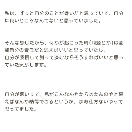
私は、ずっと自分のことが嫌いだと思っていて、自分
に良いところなんてないと思っていました。
そんな感じだから、何かが起こった時(問題とか)は全
部自分の責任だと思えばいいと思っていたし、
自分が我慢して謝って済むならそうすればいいと思っ
ていた気がします。
自分が悪いって、私がこんなんやからあかんのやと思
えばなんか納得できるというか、まあ仕方ないやって
思ってました。