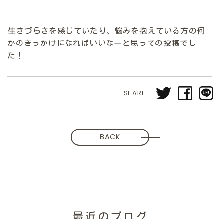
生きづらさを感じていたり、悩みを抱えている方の何
かのきっかけになればいいなーと思っての投稿でし
た！
SHARE
BACK
最近のブログ