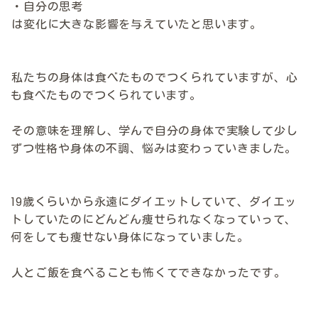
・自分の思考
は変化に大きな影響を与えていたと思います。
私たちの身体は食べたものでつくられていますが、心
も食べたものでつくられています。
その意味を理解し、学んで自分の身体で実験して少し
ずつ性格や身体の不調、悩みは変わっていきました。
19歳くらいから永遠にダイエットしていて、ダイエッ
トしていたのにどんどん痩せられなくなっていって、
何をしても痩せない身体になっていました。
人とご飯を食べることも怖くてできなかったです。