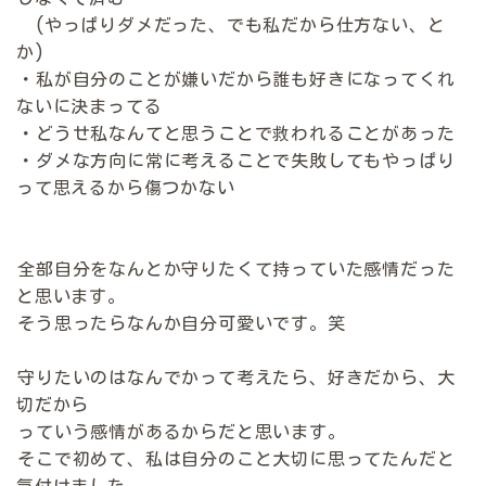
(やっぱりダメだった、でも私だから仕方ない、と
か)
・私が自分のことが嫌いだから誰も好きになってくれ
ないに決まってる
・どうせ私なんてと思うことで救われることがあった
・ダメな方向に常に考えることで失敗してもやっぱり
って思えるから傷つかない
全部自分をなんとか守りたくて持っていた感情だった
と思います。
そう思ったらなんか自分可愛いです。笑
守りたいのはなんでかって考えたら、好きだから、大
切だから
っていう感情があるからだと思います。
そこで初めて、私は自分のこと大切に思ってたんだと