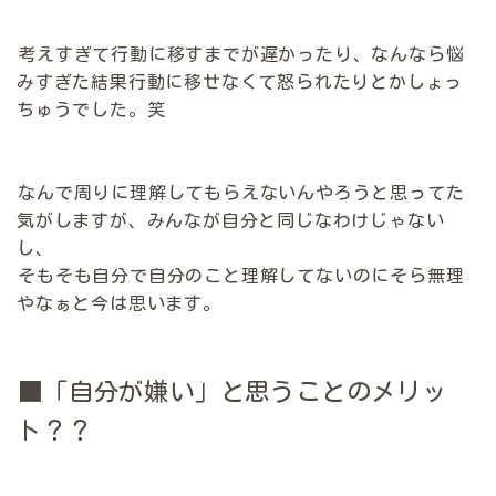
考えすぎて行動に移すまでが遅かったり、なんなら悩
みすぎた結果行動に移せなくて怒られたりとかしょっ
ちゅうでした。笑
なんで周りに理解してもらえないんやろうと思ってた
気がしますが、みんなが自分と同じなわけじゃない
し、
そもそも自分で自分のこと理解してないのにそら無理
やなぁと今は思います。
■「自分が嫌い」と思うことのメリッ
ト？？