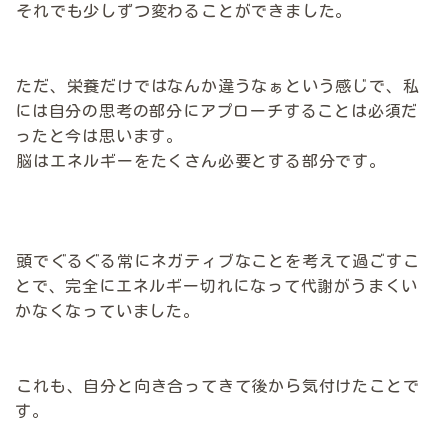
それでも少しずつ変わることができました。
ただ、栄養だけではなんか違うなぁという感じで、私
には自分の思考の部分にアプローチすることは必須だ
ったと今は思います。
脳はエネルギーをたくさん必要とする部分です。
頭でぐるぐる常にネガティブなことを考えて過ごすこ
とで、完全にエネルギー切れになって代謝がうまくい
かなくなっていました。
これも、自分と向き合ってきて後から気付けたことで
す。