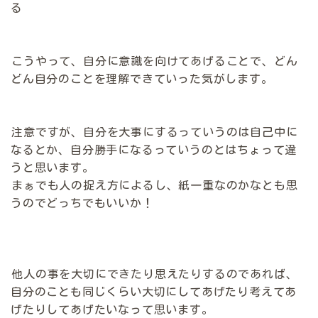
る
こうやって、自分に意識を向けてあげることで、どん
どん自分のことを理解できていった気がします。
注意ですが、自分を大事にするっていうのは自己中に
なるとか、自分勝手になるっていうのとはちょって違
うと思います。
まぁでも人の捉え方によるし、紙一重なのかなとも思
うのでどっちでもいいか！
他人の事を大切にできたり思えたりするのであれば、
自分のことも同じくらい大切にしてあげたり考えてあ
げたりしてあげたいなって思います。