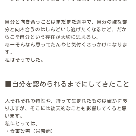
自分と向き合うことはまだまだ途中で、自分の嫌な部
分と向き合うのはしんどいし逃げたくなるけど、だか
らこそ自分という存在が大切に思えるし、
あーそんなん思ってたんやと気付くきっかけになりま
す。
私はそうでした。
■自分を認められるまでにしてきたこと
人それぞれの特性や、持って生まれたものは確かにあ
りますが、そこには後天的なことも影響してくると思
います。
私にとっては、
・食事改善（栄養面）