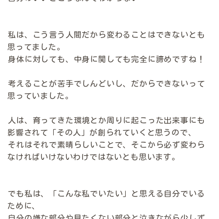
私は、こう言う人間だから変わることはできないとも
思ってました。
身体に対しても、中身に関しても完全に諦めですね！
考えることが苦手でしんどいし、だからできないって
思っていました。
人は、育ってきた環境とか周りに起こった出来事にも
影響されて「その人」が創られていくと思うので、
それはそれで素晴らしいことで、そこから必ず変わら
なければいけないわけではないとも思います。
でも私は、「こんな私でいたい」と思える自分でいる
ために、
自分の嫌な部分や見たくない部分と泣きながら少しず