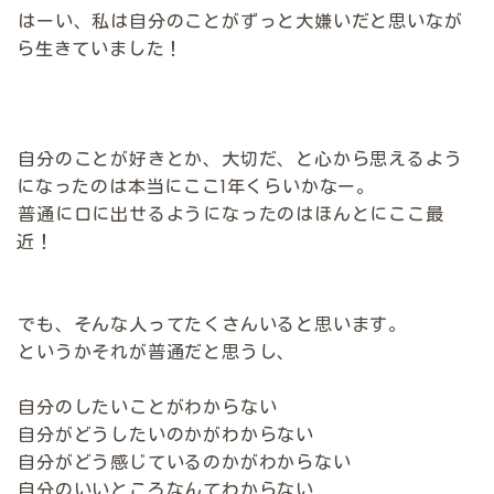
はーい、私は自分のことがずっと大嫌いだと思いなが
ら生きていました！
自分のことが好きとか、大切だ、と心から思えるよう
になったのは本当にここ1年くらいかなー。
普通に口に出せるようになったのはほんとにここ最
近！
でも、そんな人ってたくさんいると思います。
というかそれが普通だと思うし、
自分のしたいことがわからない
自分がどうしたいのかがわからない
自分がどう感じているのかがわからない
自分のいいところなんてわからない