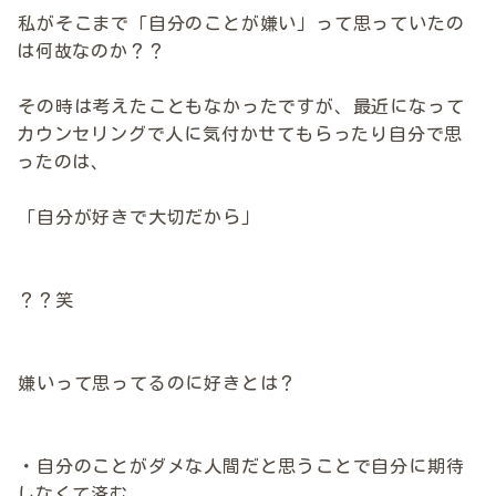
私がそこまで「自分のことが嫌い」って思っていたの
は何故なのか？？
その時は考えたこともなかったですが、最近になって
カウンセリングで人に気付かせてもらったり自分で思
ったのは、
「自分が好きで大切だから」
？？笑
嫌いって思ってるのに好きとは？
・自分のことがダメな人間だと思うことで自分に期待
しなくて済む