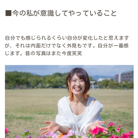
■今の私が意識してやっていること
自分でも感じられるくらい自分が変化したと思えます
が、それは内面だけでなく外見もです。自分が一番感
じます。昔の写真はまた今度笑笑