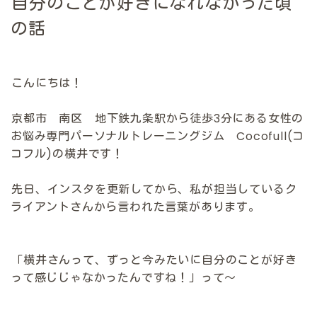
自分のことが好きになれなかった頃
の話
こんにちは！
京都市 南区 地下鉄九条駅から徒歩3分にある女性の
お悩み専門パーソナルトレーニングジム Cocofull(コ
コフル)の横井です！
先日、インスタを更新してから、私が担当しているク
ライアントさんから言われた言葉があります。
「横井さんって、ずっと今みたいに自分のことが好き
って感じじゃなかったんですね！」って〜