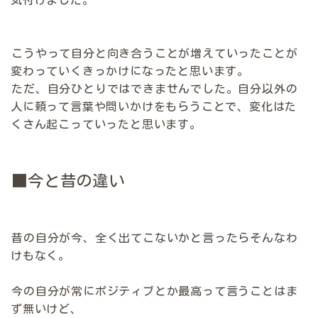
気付けました。
こうやって自分と向き合うことが増えていったことが
変わっていくきっかけになったと思います。
ただ、自分ひとりではできませんでした。自分以外の
人に頼って言葉や問いかけをもらうことで、変化はた
くさん起こっていったと思います。
■今と昔の違い
昔の自分が今、全く出てこないかと言ったらそんなわ
けもなく。
今の自分が常にポジティブとか最高って言うことはま
ず無いけど、