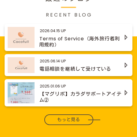
RECENT BLOG
2026.04.15 UP
Terms of Service（海外旅行者利
用規約）
2025.06.14 UP
電話相談を継続して受けている
2025.01.06 UP
【マグリポ】カラダサポートアイテ
ム②
もっと見る