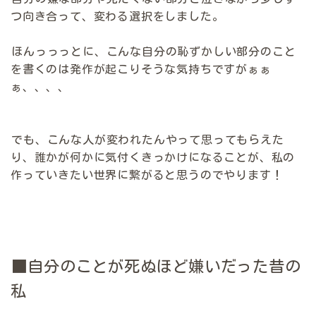
つ向き合って、変わる選択をしました。
ほんっっっとに、こんな自分の恥ずかしい部分のこと
を書くのは発作が起こりそうな気持ちですがぁぁ
ぁ、、、、
でも、こんな人が変われたんやって思ってもらえた
り、誰かが何かに気付くきっかけになることが、私の
作っていきたい世界に繋がると思うのでやります！
■自分のことが死ぬほど嫌いだった昔の
私